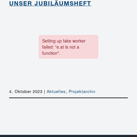
UNSER JUBILÄUMSHEFT
4. Oktober 2023
|
Aktuelles
,
Projektarchiv