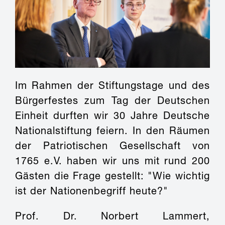
Im Rahmen der Stiftungstage und des
Bürgerfestes zum Tag der Deutschen
Einheit durften wir 30 Jahre Deutsche
Nationalstiftung feiern. In den Räumen
der Patriotischen Gesellschaft von
1765 e.V. haben wir uns mit rund 200
Gästen die Frage gestellt: "Wie wichtig
ist der Nationenbegriff heute?"
Prof. Dr. Norbert Lammert,