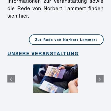
Informationen zur Veranstaltung sowie
die Rede von Norbert Lammert finden
sich hier.
Zur Rede von Norbert Lammert
UNSERE VERANSTALTUNG