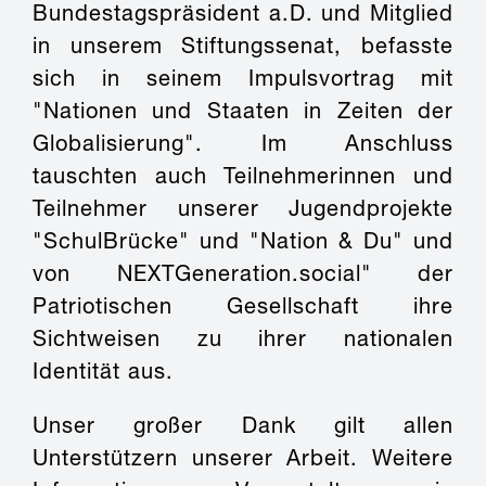
Bundestagspräsident a.D. und Mitglied
in unserem Stiftungssenat, befasste
sich in seinem Impulsvortrag mit
"Nationen und Staaten in Zeiten der
Globalisierung". Im Anschluss
tauschten auch Teilnehmerinnen und
Teilnehmer unserer Jugendprojekte
"SchulBrücke" und "Nation & Du" und
von NEXTGeneration.social" der
Patriotischen Gesellschaft ihre
Sichtweisen zu ihrer nationalen
Identität aus.
Unser großer Dank gilt allen
Unterstützern unserer Arbeit. Weitere