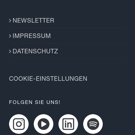
NEWSLETTER
IMPRESSUM
DATENSCHUTZ
COOKIE-EINSTELLUNGEN
FOLGEN SIE UNS!