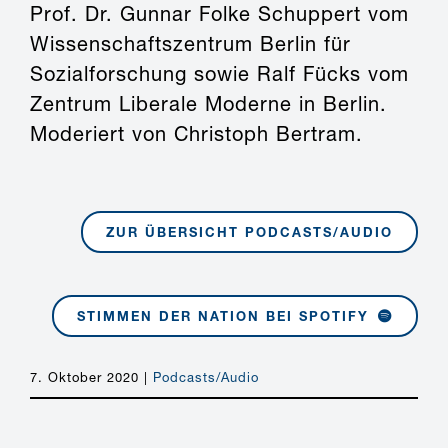
Prof. Dr. Gunnar Folke Schuppert vom
Wissenschaftszentrum Berlin für
Sozialforschung sowie Ralf Fücks vom
Zentrum Liberale Moderne in Berlin.
Moderiert von Christoph Bertram.
ZUR ÜBERSICHT PODCASTS/AUDIO
STIMMEN DER NATION BEI SPOTIFY
7. Oktober 2020
|
Podcasts/Audio