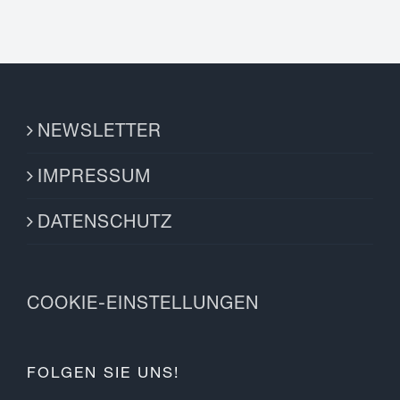
NEWSLETTER
IMPRESSUM
DATENSCHUTZ
COOKIE-EINSTELLUNGEN
FOLGEN SIE UNS!