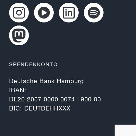
SPENDENKONTO
Deutsche Bank Hamburg
IBAN:
DE20 2007 0000 0074 1900 00
BIC: DEUTDEHHXXX