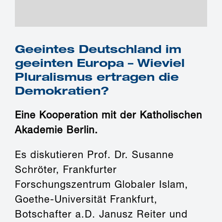
Geeintes Deutschland im
geeinten Europa – Wieviel
Pluralismus ertragen die
Demokratien?
Eine Kooperation mit der Katholischen
Akademie Berlin.
Es diskutieren Prof. Dr. Susanne
Schröter, Frankfurter
Forschungszentrum Globaler Islam,
Goethe-Universität Frankfurt,
Botschafter a.D. Janusz Reiter und