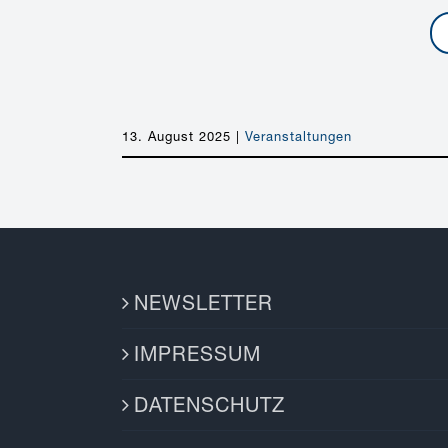
13. August 2025
|
Veranstaltungen
NEWSLETTER
IMPRESSUM
DATENSCHUTZ