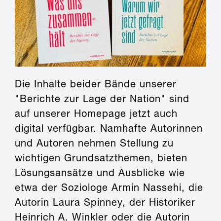
Die Inhalte beider Bände unserer
"Berichte zur Lage der Nation" sind
auf unserer Homepage jetzt auch
digital verfügbar. Namhafte Autorinnen
und Autoren nehmen Stellung zu
wichtigen Grundsatzthemen, bieten
Lösungsansätze und Ausblicke wie
etwa der Soziologe Armin Nassehi, die
Autorin Laura Spinney, der Historiker
Heinrich A. Winkler oder die Autorin