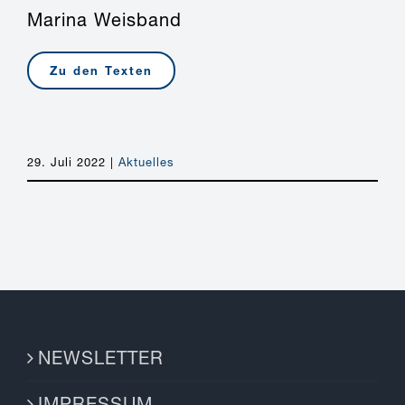
Marina Weisband
Zu den Texten
29. Juli 2022
|
Aktuelles
NEWSLETTER
IMPRESSUM