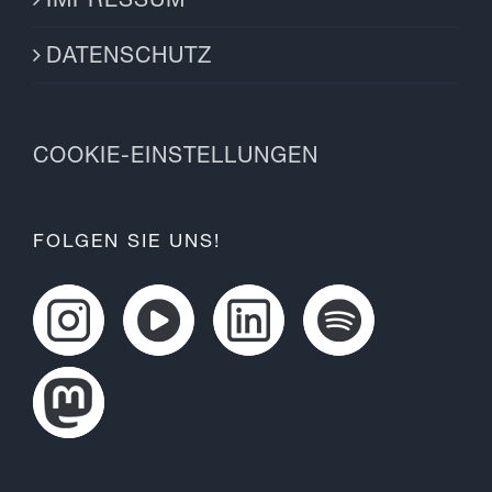
DATENSCHUTZ
COOKIE-EINSTELLUNGEN
FOLGEN SIE UNS!