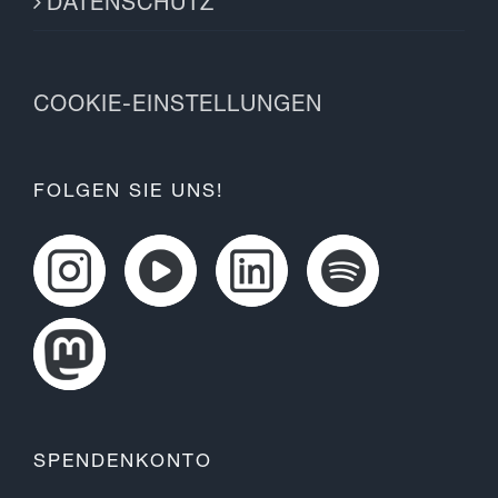
DATENSCHUTZ
COOKIE-EINSTELLUNGEN
FOLGEN SIE UNS!
SPENDENKONTO