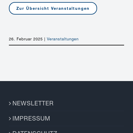
Zur Übersicht Veranstaltungen
26. Februar 2025
|
Veranstaltungen
NEWSLETTER
IMPRESSUM