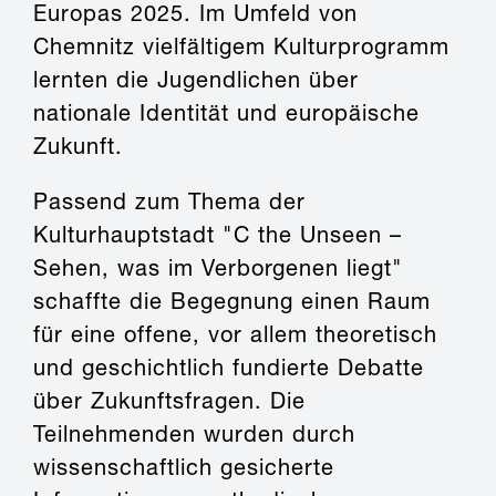
Europas 2025. Im Umfeld von
Chemnitz vielfältigem Kulturprogramm
lernten die Jugendlichen über
nationale Identität und europäische
Zukunft.
Passend zum Thema der
Kulturhauptstadt "C the Unseen –
Sehen, was im Verborgenen liegt"
schaffte die Begegnung einen Raum
für eine offene, vor allem theoretisch
und geschichtlich fundierte Debatte
über Zukunftsfragen. Die
Teilnehmenden wurden durch
wissenschaftlich gesicherte