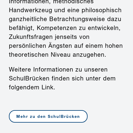
Informationen, methodisches
Handwerkzeug und eine philosophisch
ganzheitliche Betrachtungsweise dazu
befähigt, Kompetenzen zu entwickeln,
Zukunftsfragen jenseits von
persönlichen Ängsten auf einem hohen
theoretischen Niveau anzugehen.
Weitere Informationen zu unseren
SchulBrücken finden sich unter dem
folgendem Link.
Mehr zu den SchulBrücken