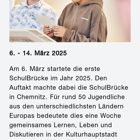
6. - 14. März 2025
Am 6. März startete die erste
SchulBrücke im Jahr 2025. Den
Auftakt machte dabei die SchulBrücke
in Chemnitz. Für rund 50 Jugendliche
aus den unterschiedlichsten Ländern
Europas bedeutete dies eine Woche
gemeinsames Lernen, Leben und
Diskutieren in der Kulturhauptstadt