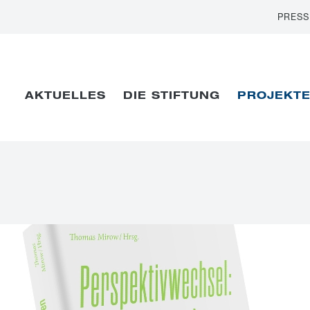
PRESS
AKTUELLES
DIE STIFTUNG
PROJEKT