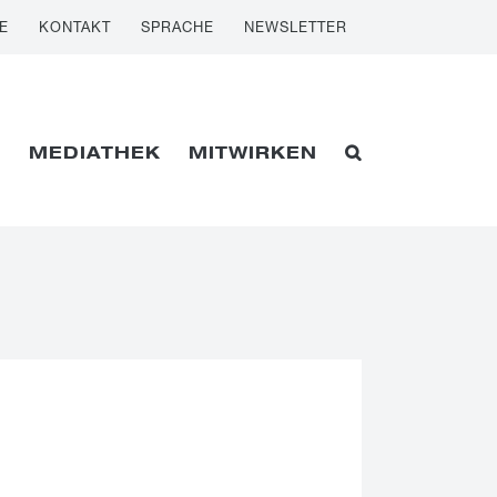
E
KONTAKT
SPRACHE
NEWSLETTER
E
MEDIATHEK
MITWIRKEN