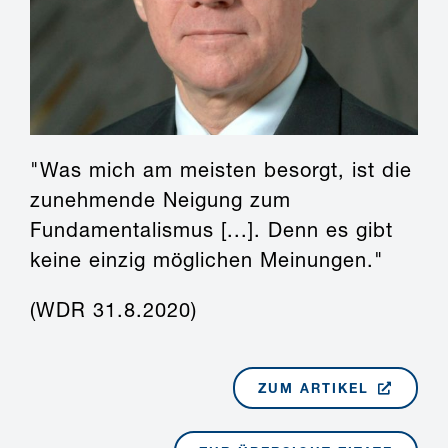
"Was mich am meisten besorgt, ist die
zunehmende Neigung zum
Fundamentalismus [...]. Denn es gibt
keine einzig möglichen Meinungen."
(WDR 31.8.2020)
ZUM ARTIKEL