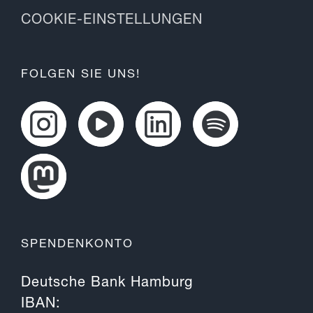
COOKIE-EINSTELLUNGEN
FOLGEN SIE UNS!
SPENDENKONTO
Deutsche Bank Hamburg
IBAN: