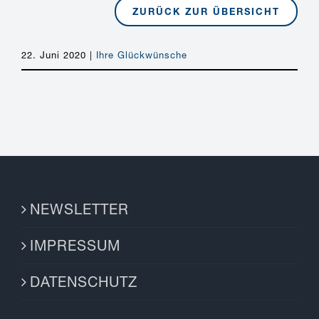
ZURÜCK ZUR ÜBERSICHT
22. Juni 2020
|
Ihre Glückwünsche
NEWSLETTER
IMPRESSUM
DATENSCHUTZ