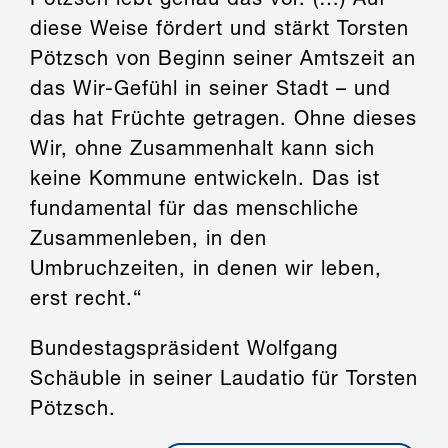
diese Weise fördert und stärkt Torsten
Pötzsch von Beginn seiner Amtszeit an
das Wir-Gefühl in seiner Stadt – und
das hat Früchte getragen. Ohne dieses
Wir, ohne Zusammenhalt kann sich
keine Kommune entwickeln. Das ist
fundamental für das menschliche
Zusammenleben, in den
Umbruchzeiten, in denen wir leben,
erst recht.“
Bundestagspräsident Wolfgang
Schäuble in seiner Laudatio für Torsten
Pötzsch.