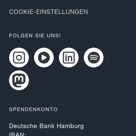
COOKIE-EINSTELLUNGEN
FOLGEN SIE UNS!
SPENDENKONTO
Deutsche Bank Hamburg
IBAN: