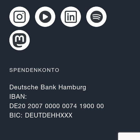
SPENDENKONTO
Deutsche Bank Hamburg
IBAN:
DE20 2007 0000 0074 1900 00
BIC: DEUTDEHHXXX