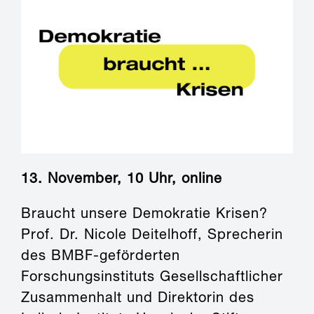
13. November, 10 Uhr, online
Braucht unsere Demokratie Krisen?
Prof. Dr. Nicole Deitelhoff, Sprecherin
des BMBF-geförderten
Forschungsinstituts Gesellschaftlicher
Zusammenhalt und Direktorin des