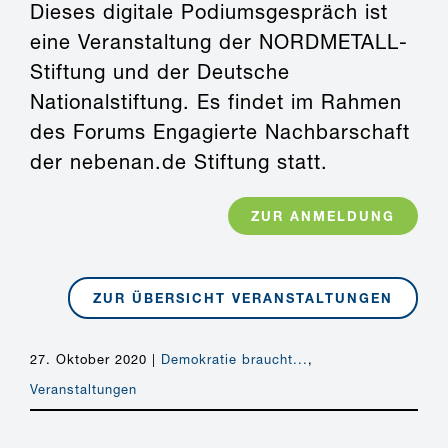
Dieses digitale Podiumsgespräch ist
eine Veranstaltung der NORDMETALL-
Stiftung und der Deutsche
Nationalstiftung. Es findet im Rahmen
des Forums Engagierte Nachbarschaft
der nebenan.de Stiftung statt.
ZUR ANMELDUNG
ZUR ÜBERSICHT VERANSTALTUNGEN
27. Oktober 2020
|
Demokratie braucht...
,
Veranstaltungen