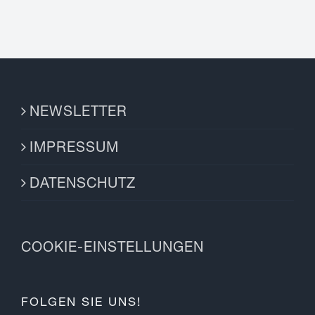
NEWSLETTER
IMPRESSUM
DATENSCHUTZ
COOKIE-EINSTELLUNGEN
FOLGEN SIE UNS!