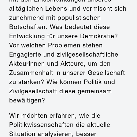
alltäglichen Lebens und vermischt sich
zunehmend mit populistischen
Botschaften. Was bedeutet diese
Entwicklung für unsere Demokratie?
Vor welchen Problemen stehen
Engagierte und zivilgesellschaftliche
Akteurinnen und Akteure, um den
Zusammenhalt in unserer Gesellschaft
zu stärken? Wie können Politik und
Zivilgesellschaft diese gemeinsam
bewältigen?
Wir möchten erfahren, wie die
Politikwissenschaften die aktuelle
Situation analysieren, besser