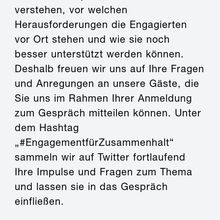
verstehen, vor welchen
Herausforderungen die Engagierten
vor Ort stehen und wie sie noch
besser unterstützt werden können.
Deshalb freuen wir uns auf Ihre Fragen
und Anregungen an unsere Gäste, die
Sie uns im Rahmen Ihrer Anmeldung
zum Gespräch mitteilen können. Unter
dem Hashtag
„#EngagementfürZusammenhalt“
sammeln wir auf Twitter fortlaufend
Ihre Impulse und Fragen zum Thema
und lassen sie in das Gespräch
einfließen.