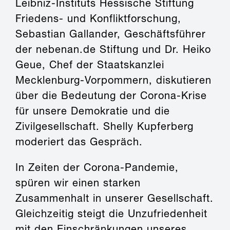
Leibniz-Instituts Hessische Stiftung
Friedens- und Konfliktforschung,
Sebastian Gallander, Geschäftsführer
der nebenan.de Stiftung und Dr. Heiko
Geue, Chef der Staatskanzlei
Mecklenburg-Vorpommern, diskutieren
über die Bedeutung der Corona-Krise
für unsere Demokratie und die
Zivilgesellschaft. Shelly Kupferberg
moderiert das Gespräch.
In Zeiten der Corona-Pandemie,
spüren wir einen starken
Zusammenhalt in unserer Gesellschaft.
Gleichzeitig steigt die Unzufriedenheit
mit den Einschränkungen unseres