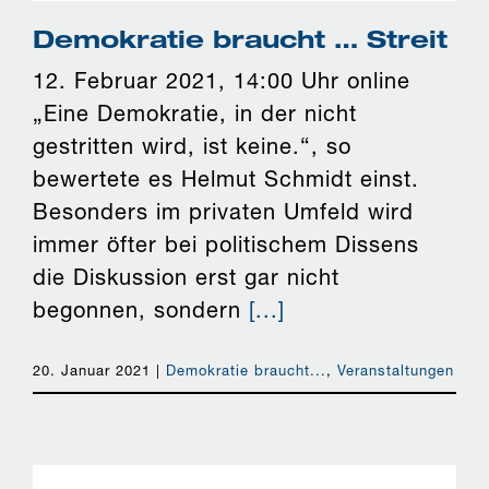
Demokratie braucht … Streit
12. Februar 2021, 14:00 Uhr online
„Eine Demokratie, in der nicht
gestritten wird, ist keine.“, so
bewertete es Helmut Schmidt einst.
Besonders im privaten Umfeld wird
immer öfter bei politischem Dissens
die Diskussion erst gar nicht
begonnen, sondern
[...]
20. Januar 2021
|
Demokratie braucht...
,
Veranstaltungen