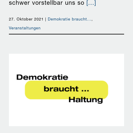
schwer vorstellbar uns so
[...]
27. Oktober 2021
|
Demokratie braucht...
,
Veranstaltungen
Demokratie braucht Haltung