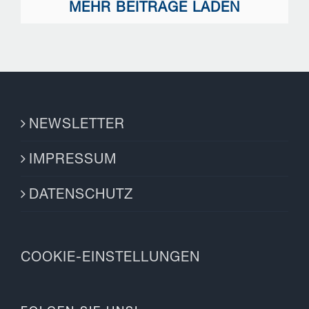
MEHR BEITRÄGE LADEN
NEWSLETTER
IMPRESSUM
DATENSCHUTZ
COOKIE-EINSTELLUNGEN