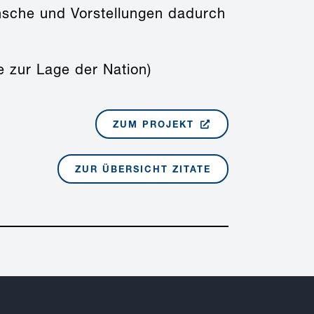
ünsche und Vorstellungen dadurch
 zur Lage der Nation)
ZUM PROJEKT
ZUR ÜBERSICHT ZITATE