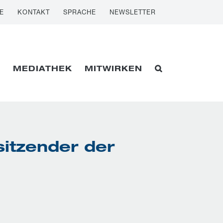
E
KONTAKT
SPRACHE
NEWSLETTER
E
MEDIATHEK
MITWIRKEN
sitzender der