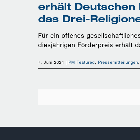
erhält Deutschen 
das Drei-Religion
Für ein offenes gesellschaftlich
diesjährigen Förderpreis erhält 
7. Juni 2024
|
PM Featured
,
Pressemitteilungen