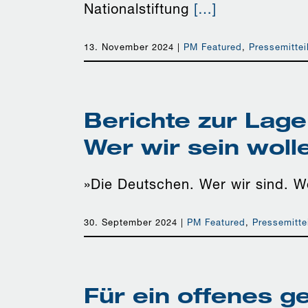
Nationalstiftung
[…]
13. November 2024
|
PM Featured
,
Pressemittei
Berichte zur Lage
Wer wir sein woll
»Die Deutschen. Wer wir sind. W
30. September 2024
|
PM Featured
,
Pressemitte
Für ein offenes ge