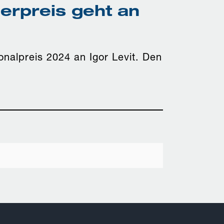
erpreis geht an
onalpreis 2024 an Igor Levit. Den