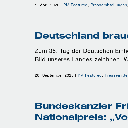
1. April 2026
|
PM Featured
,
Pressemitteilungen
Deutschland brau
Zum 35. Tag der Deutschen Einhei
Bild unseres Landes zeichnen. 
26. September 2025
|
PM Featured
,
Pressemitte
Bundeskanzler Fr
Nationalpreis: „Vo